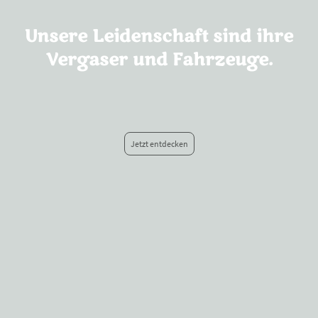
Unsere Leidenschaft sind ihre
Vergaser und Fahrzeuge.
Jetzt entdecken