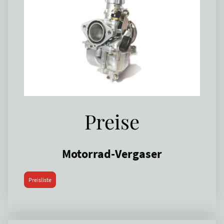
Preise
Motorrad-Vergaser
Preisliste