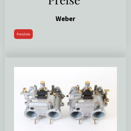
Weber
Preisliste