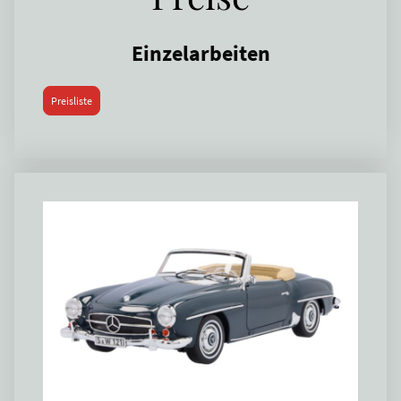
Einzelarbeiten
Preisliste