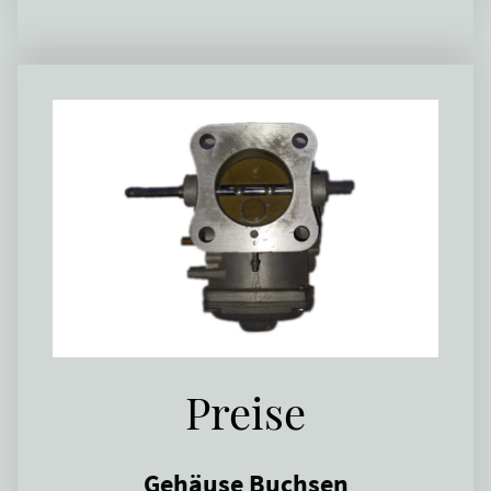
Preise
Gehäuse Buchsen