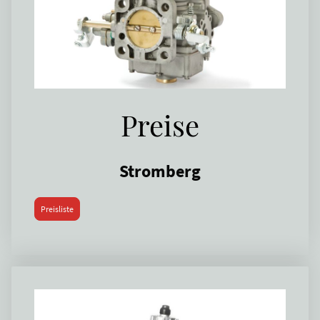
Preise
Stromberg
Preisliste