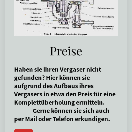
Preise
Haben sie ihren Vergaser nicht
gefunden? Hier können sie
aufgrund des Aufbaus ihres
Vergasers in etwa den Preis für eine
Komplettüberholung ermitteln.
Gerne können sie sich auch
per Mail oder Telefon erkundigen.