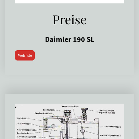
Preise
Daimler 190 SL
Preisliste